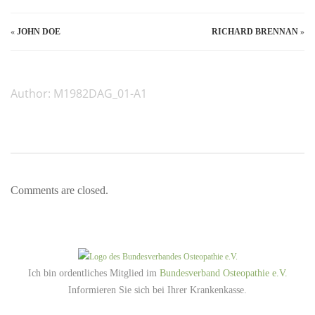
«
JOHN DOE
RICHARD BRENNAN
»
Author:
M1982DAG_01-A1
Comments are closed.
Ich bin ordentliches Mitglied im
Bundesverband Osteopathie e.V.
Informieren Sie sich bei Ihrer Krankenkasse.