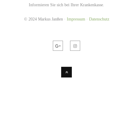
Informieren Sie sich bei Ihrer Krankenkasse.
© 2024 Markus Janßen ·
Impressum
·
Datenschutz