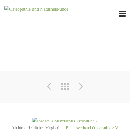
SEA SIDE STORE
Ich bin ordentliches Mitglied im
Bundesverband Osteopathie e.V.